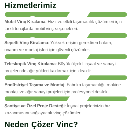
Hizmetlerimiz
Mobil Vinç Kiralama
: Hızlı ve etkili taşımacılık çözümleri için
farklı tonajlarda mobil vinç seçenekleri.
Sepetli Vinç Kiralama
: Yüksek erişim gerektiren bakım,
onarım ve montaj işleri için güvenli çözümler.
Teleskopik Vinç Kiralama
: Büyük ölçekli inşaat ve sanayi
projelerinde ağır yükleri kaldırmak için idealdir.
Endüstriyel Taşıma ve Montaj
: Fabrika taşımacılığı, makine
montajı ve ağır sanayi projeleri için profesyonel destek.
Şantiye ve Özel Proje Desteği
: İnşaat projelerinizin hız
kazanmasını sağlayacak vinç çözümleri.
Neden Çözer Vinc?