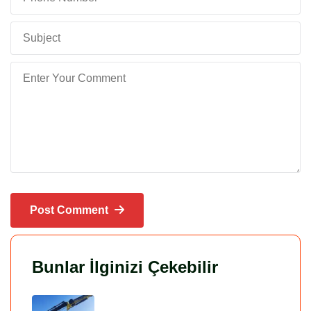
Post Comment
Bunlar İlginizi Çekebilir