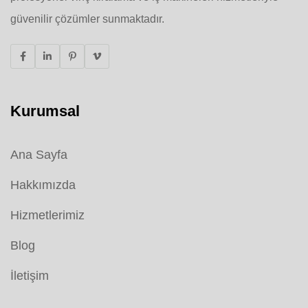
güvenilir çözümler sunmaktadır.
Kurumsal
Ana Sayfa
Hakkımızda
Hizmetlerimiz
Blog
İletişim