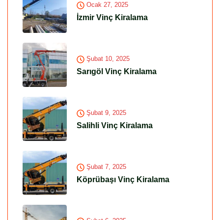
Ocak 27, 2025
İzmir Vinç Kiralama
Şubat 10, 2025
Sarıgöl Vinç Kiralama
Şubat 9, 2025
Salihli Vinç Kiralama
Şubat 7, 2025
Köprübaşı Vinç Kiralama