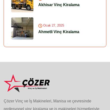
Akhisar Vinç Kiralama
Ocak 27, 2025
Ahmetli Vinç Kiralama
Çözer Vinç ve İş Makineleri, Manisa ve çevresinde
profesyonel vinç kiralama ve iş makineleri hizmetleriyle