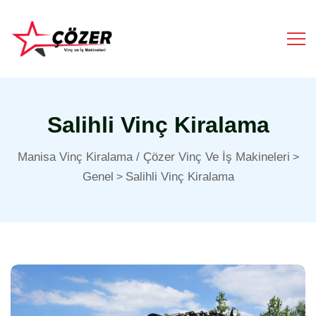
Salihli Vinç Kiralama
Manisa Vinç Kiralama / Çözer Vinç Ve İş Makineleri
>
Genel
Salihli Vinç Kiralama
>