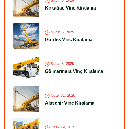
Şubat 6, 2025
Kırkağaç Vinç Kiralama
Şubat 5, 2025
Gördes Vinç Kiralama
Şubat 3, 2025
Gölmarmara Vinç Kiralama
Ocak 31, 2025
Alaşehir Vinç Kiralama
Ocak 29, 2025