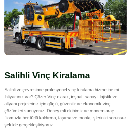
Salihli Vinç Kiralama
Salihli ve çevresinde profesyonel vinç kiralama hizmetine mi
ihtiyacınız var? Çözer Vinç olarak, inşaat, sanayi, lojistik ve
altyapı projeleriniz için güçlü, güvenilir ve ekonomik vinç
çözümleri sunuyoruz. Deneyimli ekibimiz ve modern araç
filomuzla her türlü kaldırma, taşıma ve montaj işlerinizi sorunsuz
şekilde gerçekleştiriyoruz.