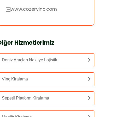
www.cozervinc.com
Diğer Hizmetlerimiz
Deniz Araçları Nakliye Lojistik
Vinç Kiralama
Sepetli Platform Kiralama