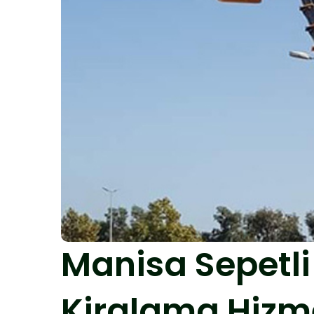
Manisa Sepetli
Kiralama Hizm