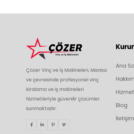
Kuru
Ana S
Çözer Vinç ve İş Makineleri, Manisa
Hakkım
ve çevresinde profesyonel vinç
kiralama ve iş makineleri
Hizmet
hizmetleriyle güvenilir çözümler
Blog
sunmaktadır.
İletişim