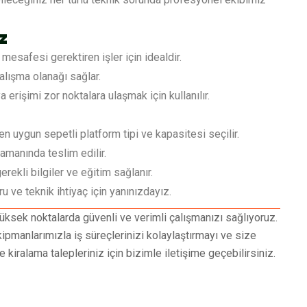
z
esafesi gerektiren işler için idealdir.
alışma olanağı sağlar.
erişimi zor noktalara ulaşmak için kullanılır.
en uygun sepetli platform tipi ve kapasitesi seçilir.
amanında teslim edilir.
erekli bilgiler ve eğitim sağlanır.
u ve teknik ihtiyaç için yanınızdayız.
ksek noktalarda güvenli ve verimli çalışmanızı sağlıyoruz.
ipmanlarımızla iş süreçlerinizi kolaylaştırmayı ve size
kiralama talepleriniz için bizimle iletişime geçebilirsiniz.