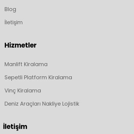
Blog
İletişim
Hizmetler
Manlift Kiralama
Sepetli Platform Kiralama
Vinç Kiralama
Deniz Araçları Nakliye Lojistik
İletişim