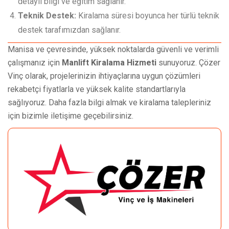
detaylı bilgi ve eğitim sağlanır.
Teknik Destek:
Kiralama süresi boyunca her türlü teknik
destek tarafımızdan sağlanır.
Manisa ve çevresinde, yüksek noktalarda güvenli ve verimli
çalışmanız için
Manlift Kiralama Hizmeti
sunuyoruz. Çözer
Vinç olarak, projelerinizin ihtiyaçlarına uygun çözümleri
rekabetçi fiyatlarla ve yüksek kalite standartlarıyla
sağlıyoruz. Daha fazla bilgi almak ve kiralama talepleriniz
için bizimle iletişime geçebilirsiniz.