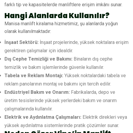
farklı tip ve kapasitelerde manliftlere erişim imkânı sunar.
Hangi Alanlarda Kullanılır?
Manisa manlift kiralama hizmetimiz, şu alanlarda yoğun
olarak kullanılmaktadır:
İnşaat Sektörü:
İnşaat projelerinde, yüksek noktalara erişim
gerektiren çalışmalar için idealdir.
Dış Cephe Temizliği ve Bakımı:
Binaların dış cephe
temizlik ve bakım işlemlerinde güvenle kullanılır.
Tabela ve Reklam Montajı:
Yüksek noktalardaki tabela ve
reklam panolarının montaj ve bakımı için tercih edilir.
Endüstriyel Bakım ve Onarım:
Fabrikalarda, depo ve
üretim tesislerinde yüksek yerlerdeki bakım ve onarım
çalışmalarında kullanılır.
Elektrik ve Aydınlatma Çalışmaları:
Elektrik direkleri veya
yüksek aydınlatma sistemlerinde pratik çözümler sunar.