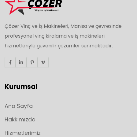
Çözer Vinç ve İş Makineleri, Manisa ve çevresinde
profesyonel vinç kiralama ve iş makineleri
hizmetleriyle güvenilir çözümler sunmaktadır.
Kurumsal
Ana Sayfa
Hakkımızda
Hizmetlerimiz