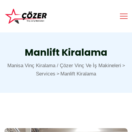
Manlift Kiralama
Manisa Vinç Kiralama / Çözer Vinç Ve İş Makineleri
>
Services
Manlift Kiralama
>