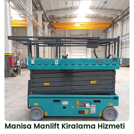
Manisa Manlift Kiralama Hizmeti