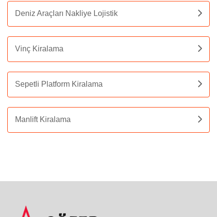
Deniz Araçları Nakliye Lojistik
Vinç Kiralama
Sepetli Platform Kiralama
Manlift Kiralama