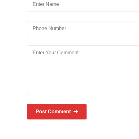
Post Comment