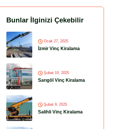
Bunlar İlginizi Çekebilir
Ocak 27, 2025
İzmir Vinç Kiralama
Şubat 10, 2025
Sarıgöl Vinç Kiralama
Şubat 9, 2025
Salihli Vinç Kiralama