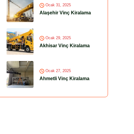
Ocak 31, 2025
Alaşehir Vinç Kiralama
Ocak 29, 2025
Akhisar Vinç Kiralama
Ocak 27, 2025
Ahmetli Vinç Kiralama