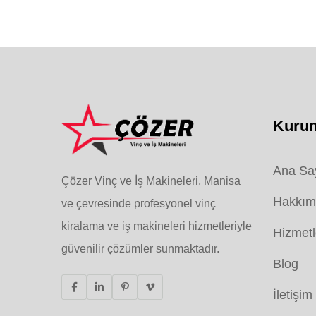
Kuru
Ana Sa
Çözer Vinç ve İş Makineleri, Manisa
Hakkım
ve çevresinde profesyonel vinç
kiralama ve iş makineleri hizmetleriyle
Hizmetl
güvenilir çözümler sunmaktadır.
Blog
İletişim