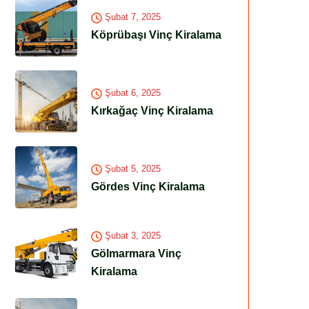
Şubat 7, 2025
Köprübaşı Vinç Kiralama
Şubat 6, 2025
Kırkağaç Vinç Kiralama
Şubat 5, 2025
Gördes Vinç Kiralama
Şubat 3, 2025
Gölmarmara Vinç
Kiralama